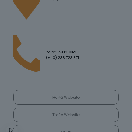
Relații cu Publicul
(+40) 238 723 371
Hartă Website
Trafic Website