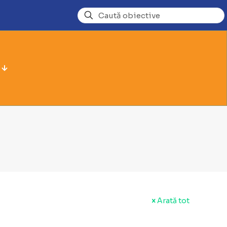
Arată tot