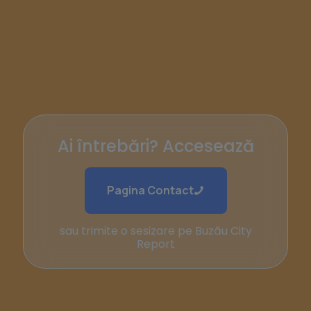
Ai întrebări? Accesează
Pagina Contact
sau trimite o sesizare pe Buzău City
Report