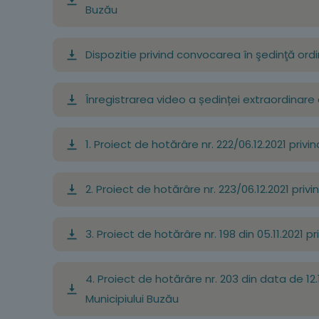
Buzău
Dispozitie privind convocarea în şedinţă ordin
Înregistrarea video a ședinței extraordinare 
1. Proiect de hotărâre nr. 222/06.12.2021 pr
2. Proiect de hotărâre nr. 223/06.12.2021 pr
3. Proiect de hotărâre nr. 198 din 05.11.2021 p
4. Proiect de hotărâre nr. 203 din data de 12
Municipiului Buzău