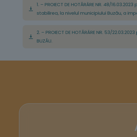
1. – PROIECT DE HOTĂRÂRE NR. 48/16.03.2023 pr
stabilirea, la nivelul municipiului Buzău, a imp
2. – PROIECT DE HOTĂRÂRE NR. 53/22.03.2023 p
BUZĂU.