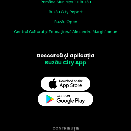
Primăria Municipiului Buzău
Buzău City Report
Buzău Open
Centrul Cultural și Educațional Alexandru Marghiloman
Descarcă și aplicația
Buzău City App
CONTRIBUȚIE