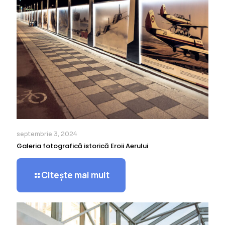
septembrie 3, 2024
Galeria fotografică istorică Eroii Aerului
Citește mai mult