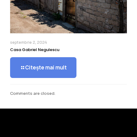
septembrie 2, 2024
Casa Gabriel Negulescu
Citește mai mult
Comments are closed.