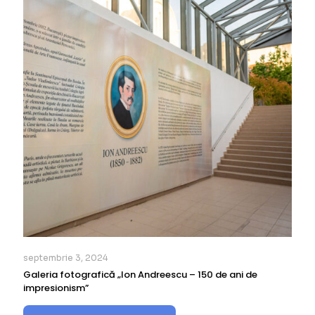
septembrie 3, 2024
Galeria fotografică „Ion Andreescu – 150 de ani de
impresionism”