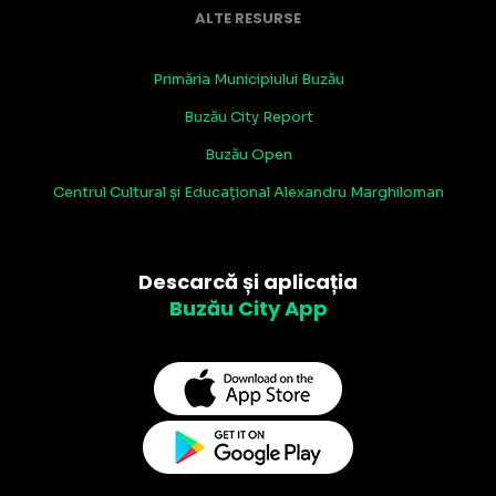
ALTE RESURSE
Primăria Municipiului Buzău
Buzău City Report
Buzău Open
Centrul Cultural și Educațional Alexandru Marghiloman
Descarcă și aplicația
Buzău City App