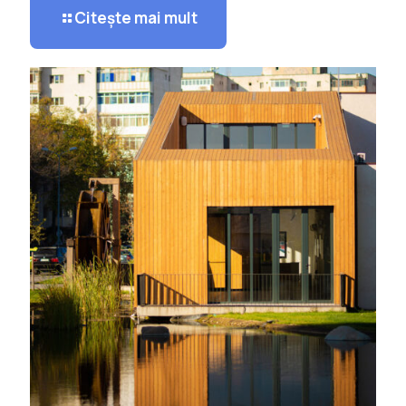
Citește mai mult