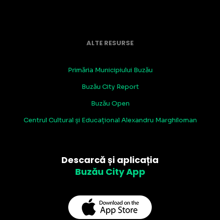
ALTE RESURSE
Primăria Municipiului Buzău
Buzău City Report
Buzău Open
Centrul Cultural și Educațional Alexandru Marghiloman
Descarcă și aplicația
Buzău City App