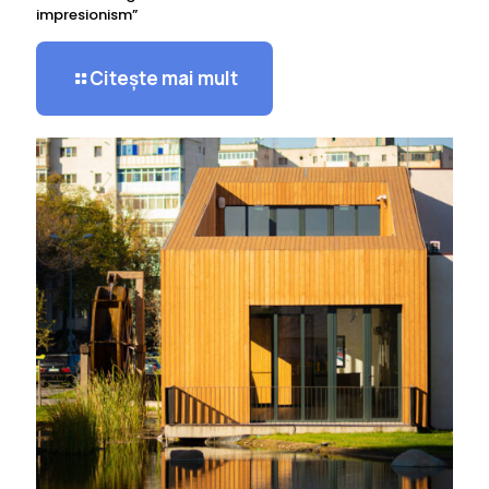
impresionism”
Citește mai mult