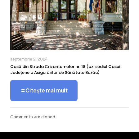
septembrie 2, 2024
Casă din Strada Crizantemelor nr. 18 (azi sediul Casei
Județene a Asigurărilor de Sănătate Buzău)
Citește mai mult
Comments are closed.