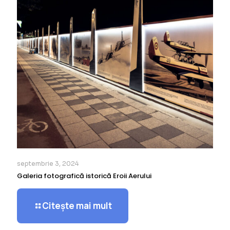
septembrie 3, 2024
Galeria fotografică istorică Eroii Aerului
Citește mai mult