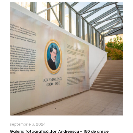
septembrie 3, 2024
Galeria fotografică „Ion Andreescu – 150 de ani de