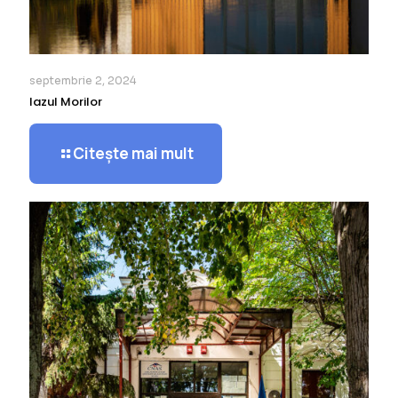
septembrie 2, 2024
Iazul Morilor
Citește mai mult