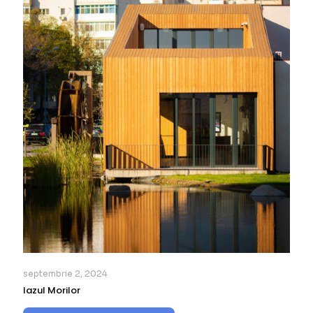
septembrie 2, 2024
Iazul Morilor