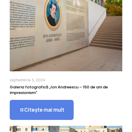
septembrie 3, 2024
Galeria fotografică „Ion Andreescu – 150 de ani de
impresionism”
Citește mai mult