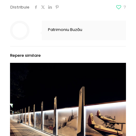
Distribuie
7
Patrimoniu Buzău
Repere similare