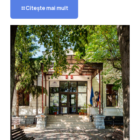
Citește mai mult