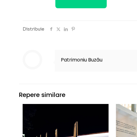
Distribuie
Patrimoniu Buzău
Repere similare