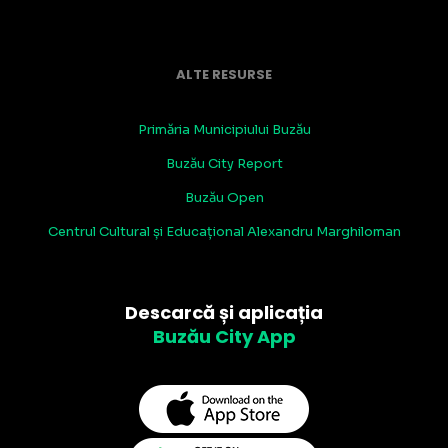
ALTE RESURSE
Primăria Municipiului Buzău
Buzău City Report
Buzău Open
Centrul Cultural și Educațional Alexandru Marghiloman
Descarcă și aplicația
Buzău City App