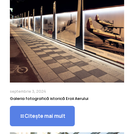
septembrie 3, 2024
Galeria fotografică istorică Eroii Aerului
Citește mai mult