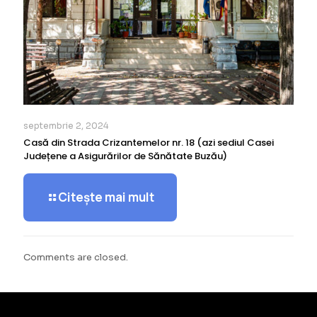
septembrie 2, 2024
Casă din Strada Crizantemelor nr. 18 (azi sediul Casei
Județene a Asigurărilor de Sănătate Buzău)
Citește mai mult
Comments are closed.