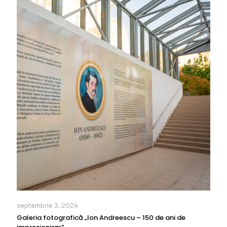
septembrie 3, 2024
Galeria fotografică „Ion Andreescu – 150 de ani de