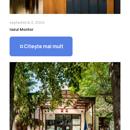
septembrie 2, 2024
Iazul Morilor
Citește mai mult