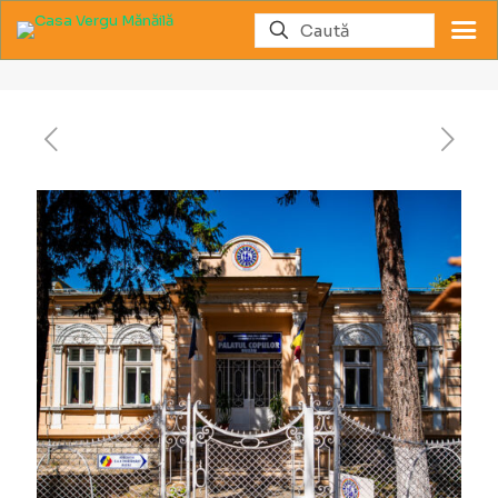
Casa Moscu