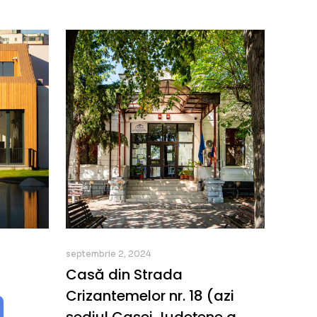
septembrie 2, 2024
Casă din Strada
Crizantemelor nr. 18 (azi