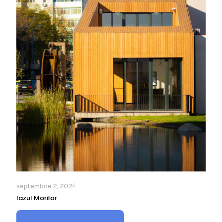
septembrie 2, 2024
Iazul Morilor