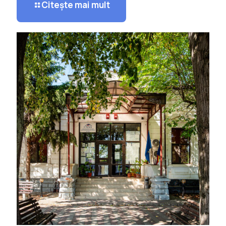
Citește mai mult