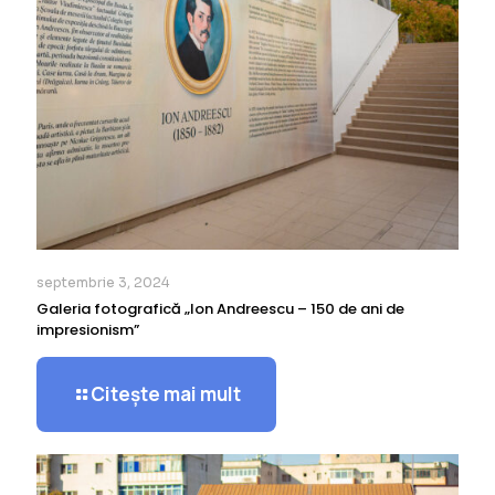
septembrie 3, 2024
Galeria fotografică „Ion Andreescu – 150 de ani de
impresionism”
Citește mai mult