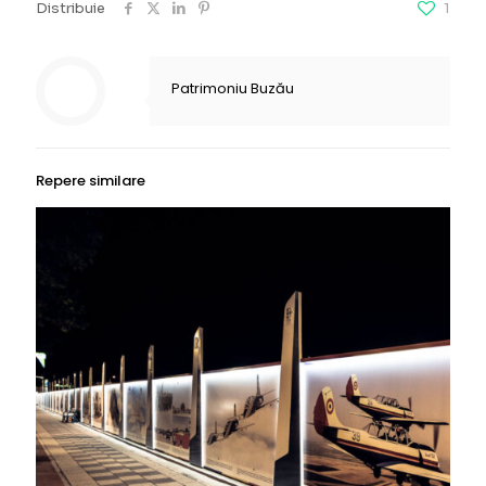
Distribuie
1
Patrimoniu Buzău
Repere similare