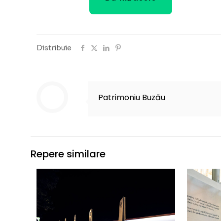
Distribuie
Patrimoniu Buzău
Repere similare