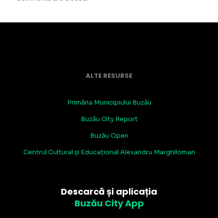
ALTE RESURSE
Primăria Municipiului Buzău
Buzău City Report
Buzău Open
Centrul Cultural și Educațional Alexandru Marghiloman
Descarcă și aplicația
Buzău City App