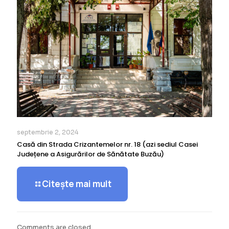
septembrie 2, 2024
Casă din Strada Crizantemelor nr. 18 (azi sediul Casei
Județene a Asigurărilor de Sănătate Buzău)
Citește mai mult
Comments are closed.