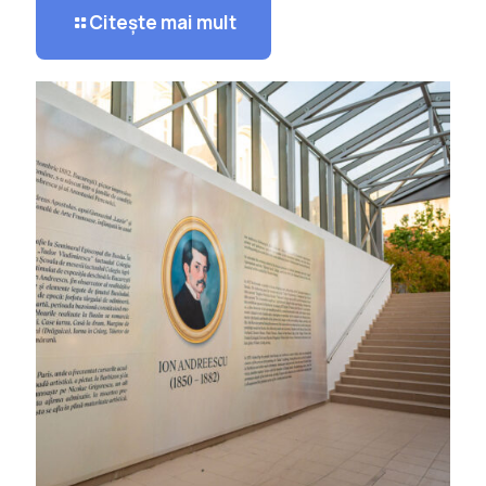
Citește mai mult