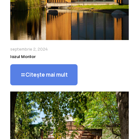
septembrie 2, 2024
Iazul Morilor
Citește mai mult