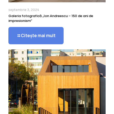
septembrie 3, 2024
Galeria fotografică „Ion Andreescu – 150 de ani de
impresionism”
Citește mai mult