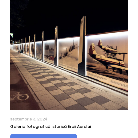
septembrie 3, 2024
Galeria fotografică istorică Eroii Aerului