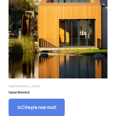
septembrie 2, 2024
Iazul Morilor
Citește mai mult