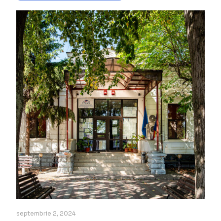
septembrie 2, 2024