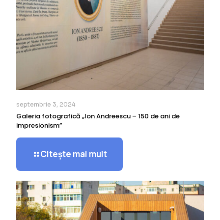
septembrie 3, 2024
Galeria fotografică „Ion Andreescu – 150 de ani de
impresionism”
Citește mai mult