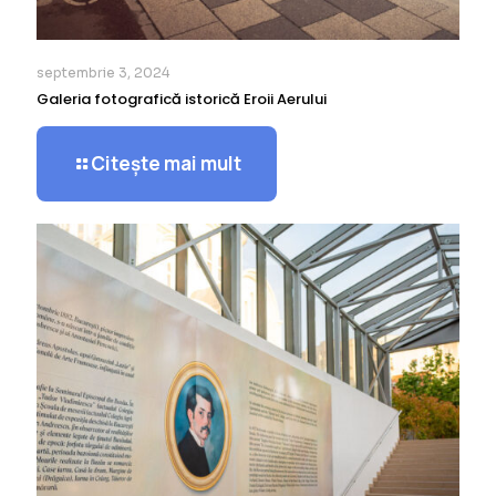
septembrie 3, 2024
Galeria fotografică istorică Eroii Aerului
Citește mai mult