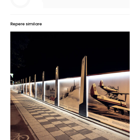
Repere similare