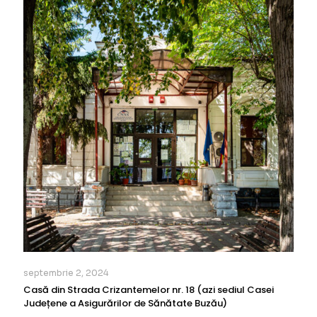
septembrie 2, 2024
Casă din Strada Crizantemelor nr. 18 (azi sediul Casei
Județene a Asigurărilor de Sănătate Buzău)