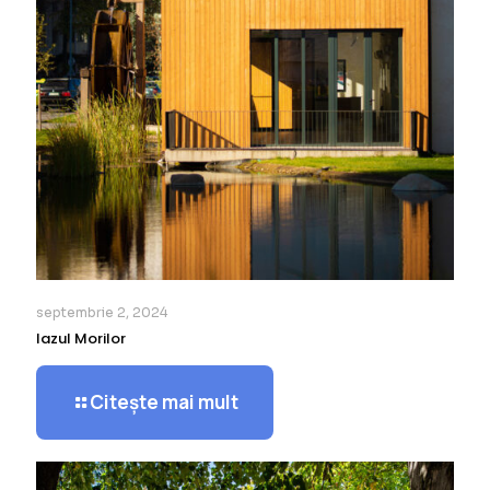
septembrie 2, 2024
Iazul Morilor
Citește mai mult