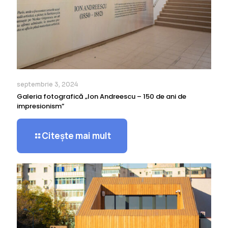
septembrie 3, 2024
Galeria fotografică „Ion Andreescu – 150 de ani de
impresionism”
Citește mai mult