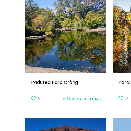
Pădurea Parc Crâng
Parc
9
Citește mai mult
9