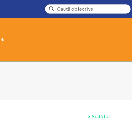
Arată tot