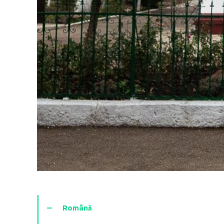
Română