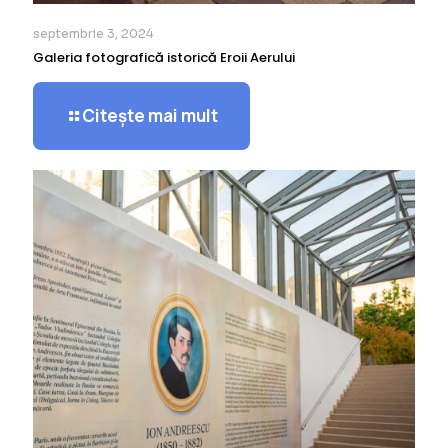
septembrie 3, 2024
Galeria fotografică istorică Eroii Aerului
Citește mai mult