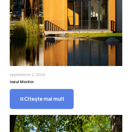
septembrie 2, 2024
Iazul Morilor
Citește mai mult