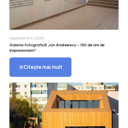
septembrie 3, 2024
Galeria fotografică „Ion Andreescu – 150 de ani de
impresionism”
Citește mai mult