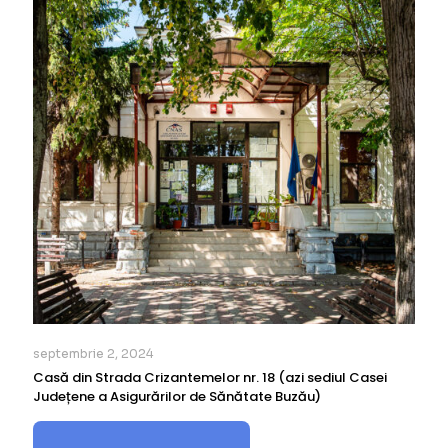
septembrie 2, 2024
Casă din Strada Crizantemelor nr. 18 (azi sediul Casei
Județene a Asigurărilor de Sănătate Buzău)