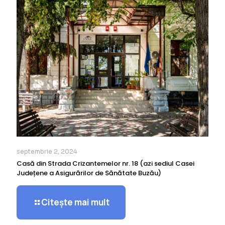
septembrie 2, 2024
Casă din Strada Crizantemelor nr. 18 (azi sediul Casei
Județene a Asigurărilor de Sănătate Buzău)
Citește mai mult