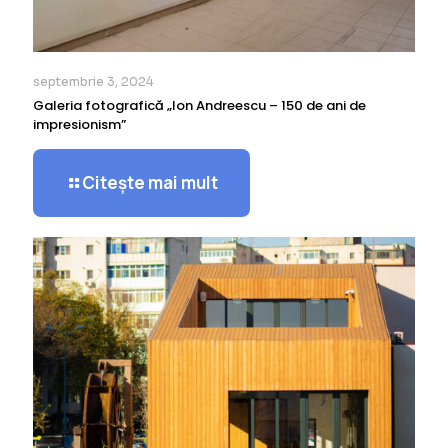
septembrie 3, 2024
Galeria fotografică „Ion Andreescu – 150 de ani de
impresionism”
Citește mai mult