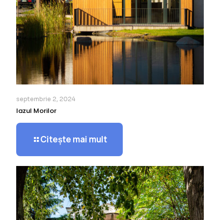
septembrie 2, 2024
Iazul Morilor
Citește mai mult