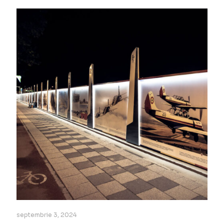
septembrie 3, 2024