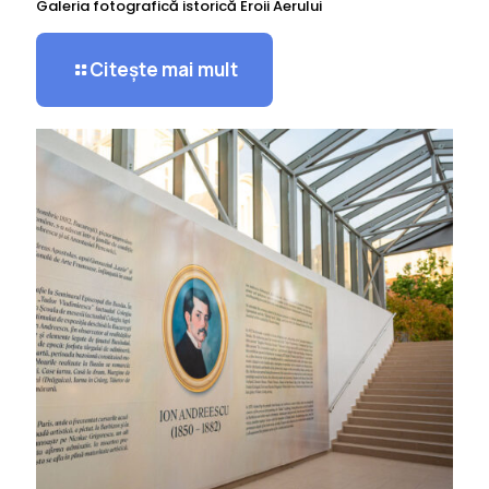
Galeria fotografică istorică Eroii Aerului
Citește mai mult