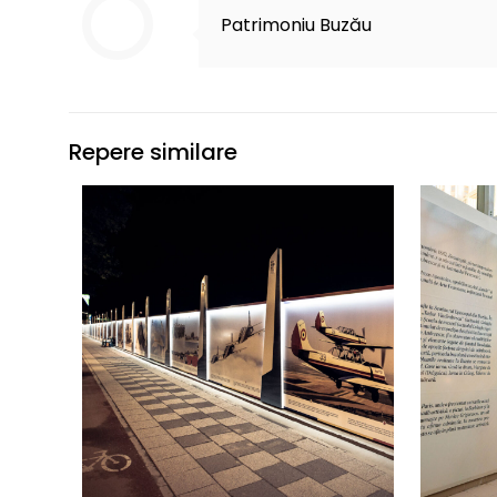
Patrimoniu Buzău
Repere similare