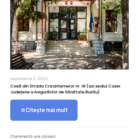
septembrie 2, 2024
Casă din Strada Crizantemelor nr. 18 (azi sediul Casei
Județene a Asigurărilor de Sănătate Buzău)
Citește mai mult
Comments are closed.