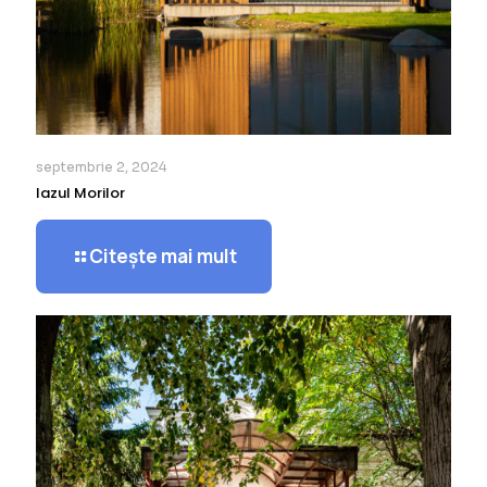
septembrie 2, 2024
Iazul Morilor
Citește mai mult