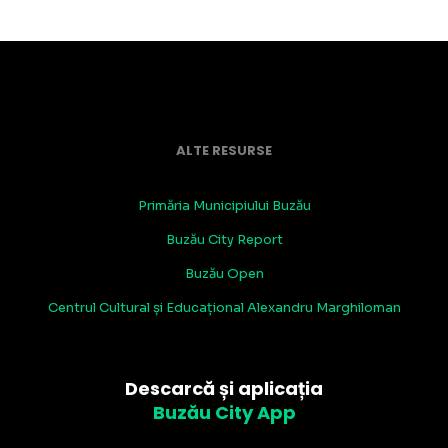
ALTE RESURSE
Primăria Municipiului Buzău
Buzău City Report
Buzău Open
Centrul Cultural și Educațional Alexandru Marghiloman
Descarcă și aplicația
Buzău City App