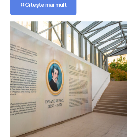
Citește mai mult