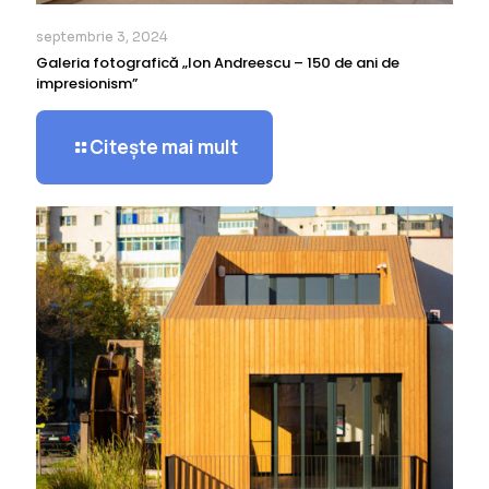
septembrie 3, 2024
Galeria fotografică „Ion Andreescu – 150 de ani de
impresionism”
Citește mai mult