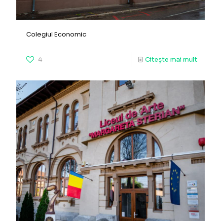
Colegiul Economic
4
Citește mai mult