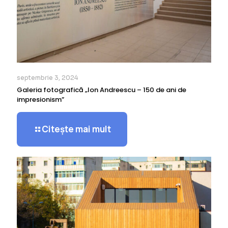
septembrie 3, 2024
Galeria fotografică „Ion Andreescu – 150 de ani de
impresionism”
Citește mai mult