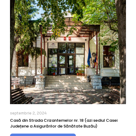
septembrie 2, 2024
Casă din Strada Crizantemelor nr. 18 (azi sediul Casei
Județene a Asigurărilor de Sănătate Buzău)