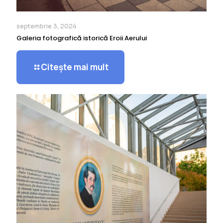
septembrie 3, 2024
Galeria fotografică istorică Eroii Aerului
Citește mai mult