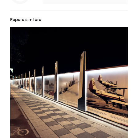
Repere similare