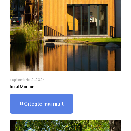
septembrie 2, 2024
Iazul Morilor
Citește mai mult