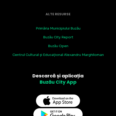
ALTE RESURSE
Primăria Municipiului Buzău
Buzău City Report
Buzău Open
Centrul Cultural și Educațional Alexandru Marghiloman
Descarcă și aplicația
Buzău City App