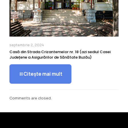
septembrie 2, 2024
Casă din Strada Crizantemelor nr. 18 (azi sediul Casei
Județene a Asigurărilor de Sănătate Buzău)
Citește mai mult
Comments are closed.