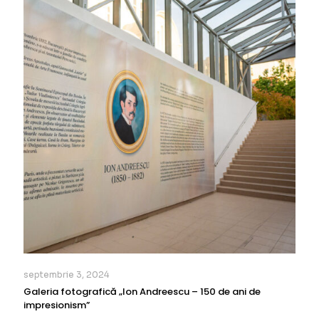
septembrie 3, 2024
Galeria fotografică „Ion Andreescu – 150 de ani de
impresionism”