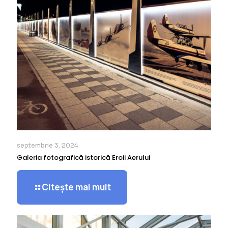
septembrie 3, 2024
Galeria fotografică istorică Eroii Aerului
Citește mai mult