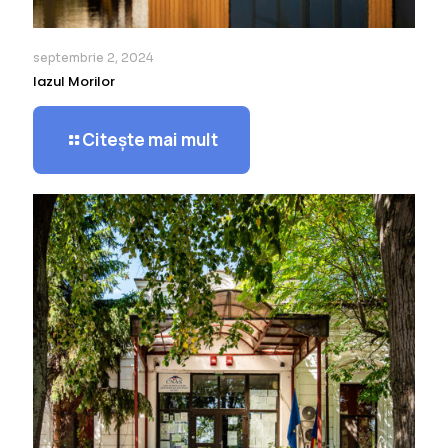
septembrie 2, 2024
Iazul Morilor
Citește mai mult