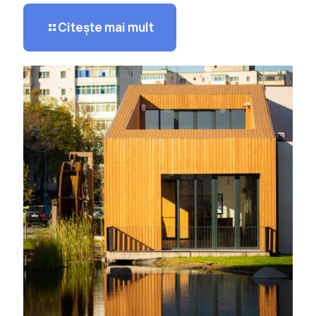
Citește mai mult