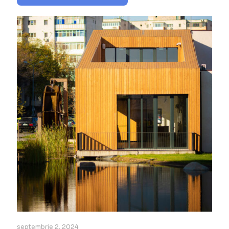
septembrie 2, 2024