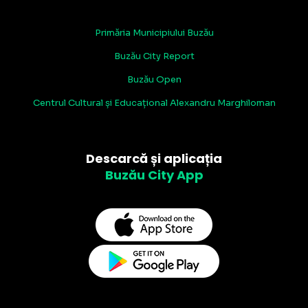
Primăria Municipiului Buzău
Buzău City Report
Buzău Open
Centrul Cultural și Educațional Alexandru Marghiloman
Descarcă și aplicația
Buzău City App