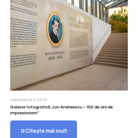
septembrie 3, 2024
Galeria fotografică „Ion Andreescu – 150 de ani de
impresionism”
Citește mai mult