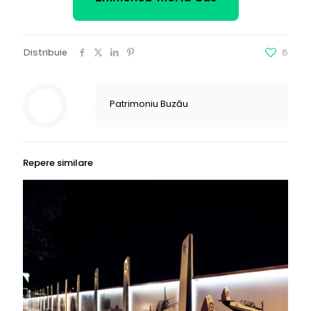
Distribuie
8
Patrimoniu Buzău
Repere similare