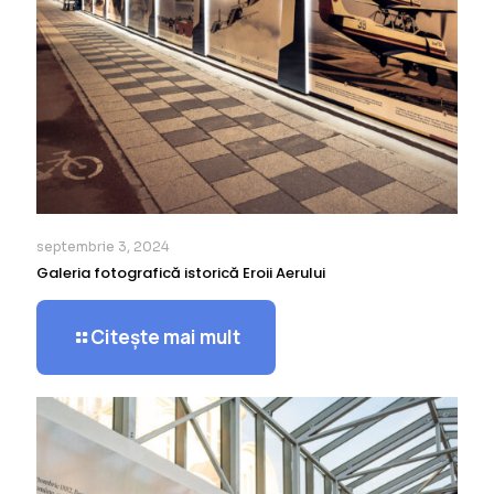
septembrie 3, 2024
Galeria fotografică istorică Eroii Aerului
Citește mai mult