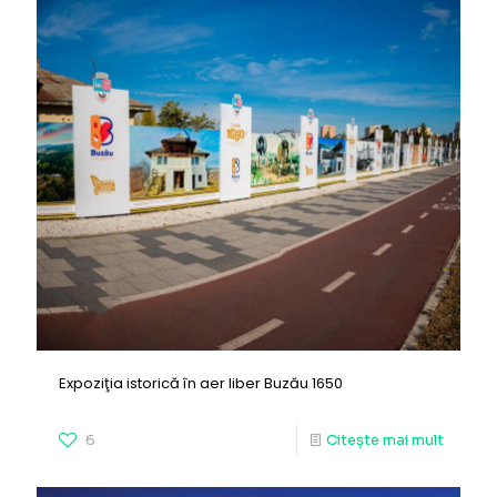
Expoziţia istorică în aer liber Buzău 1650
6
Citește mai mult