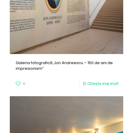
Galeria fotografică „Ion Andreescu – 150 de ani de
impresionism”
6
Citește mai mult