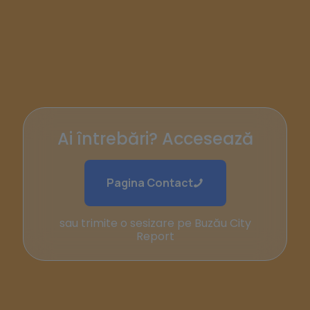
Ai întrebări? Accesează
Pagina Contact
sau trimite o sesizare pe Buzău City
Report