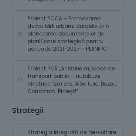
Proiect POCA – Promovarea
dezvoltării urbane durabile prin
elaborarea documentelor de
planificare strategică pentru
perioada 2021-2027 – PLANIFIC
Proiect POR „Achiziție mijloace de
transport public – autobuze
electrice 12m șes, Alba Iulia, Buzău,
Constanța, Ploiești”
Strategii
Strategia integrată de dezvoltare