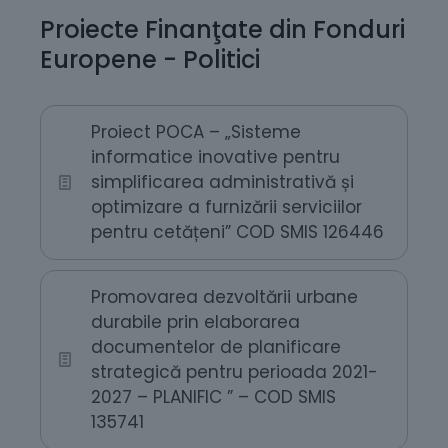
Proiecte Finanţate din Fonduri
Europene - Politici
Proiect POCA – „Sisteme
informatice inovative pentru
simplificarea administrativă și
optimizare a furnizării serviciilor
pentru cetățeni” COD SMIS 126446
Promovarea dezvoltării urbane
durabile prin elaborarea
documentelor de planificare
strategică pentru perioada 2021-
2027 – PLANIFIC ” – COD SMIS
135741