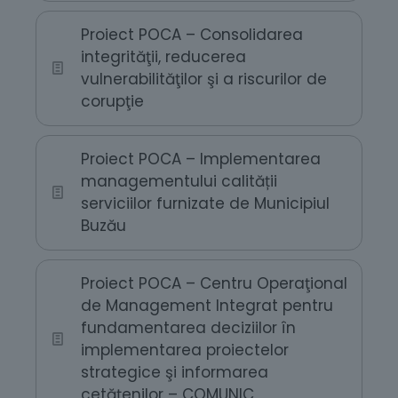
Proiect POCA – Consolidarea
integrităţii, reducerea
vulnerabilităţilor şi a riscurilor de
corupţie
Proiect POCA – Implementarea
managementului calității
serviciilor furnizate de Municipiul
Buzău
Proiect POCA – Centru Operaţional
de Management Integrat pentru
fundamentarea deciziilor în
implementarea proiectelor
strategice şi informarea
cetăţenilor – COMUNIC