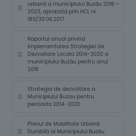
urbană a municipiului Buzău 2016 –
2023, aprobată prin HCL nr.
183/30.06.2017
Raportul anual privind
implementarea Strategiei de
Dezvoltare Locala 2014-2020 a
municipiului Buzău pentru anul
2015
Strategia de dezvoltare a
Municipiului Buzau pentru
perioada 2014-2020
Planul de Mobilitate Urbană
Durabilă al Municipiului Buzău