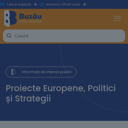
Taxe și impozite
Monitorul Oficial Local
Informații de interes public
Proiecte Europene, Politici
și Strategii