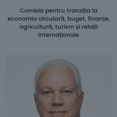
Comisia pentru tranziția la
economia circulară, buget, finanțe,
agricultură, turism și relații
internaționale