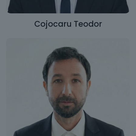
Cojocaru Teodor