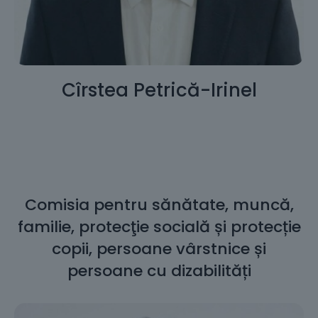
Cîrstea Petrică-Irinel
Comisia pentru sănătate, muncă,
familie, protecţie socială și protecție
copii, persoane vârstnice și
persoane cu dizabilități