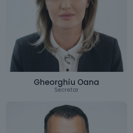
Gheorghiu Oana
Secretar