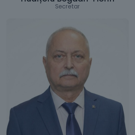
Secretar