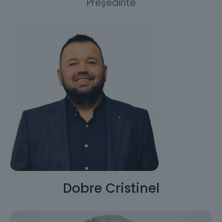
Președinte
Dobre Cristinel