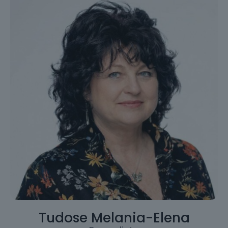
Tudose Melania-Elena