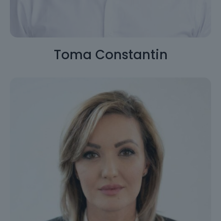
Toma Constantin