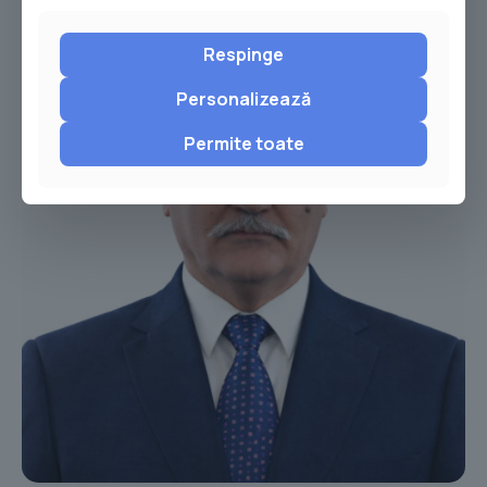
Respinge
Personalizează
Permite toate