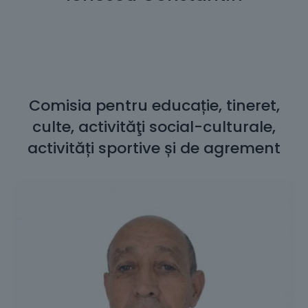
Comisia pentru educație, tineret,
culte, activităţi social-culturale,
activități sportive și de agrement