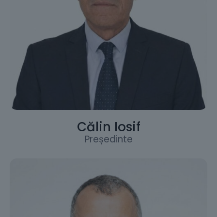
Călin Iosif
Președinte