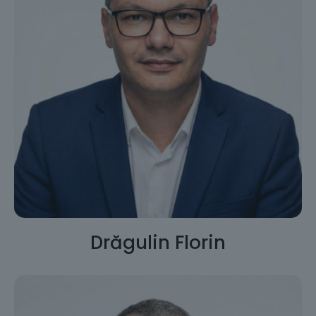
Drăgulin Florin