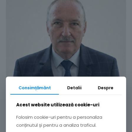
Consimțământ
Detalii
Despre
Acest website utilizează cookie-uri
Folosim cookie-uri pentru a personaliza
Murguleț Vasile
conținutul și pentru a analiza traficul.
Secretar