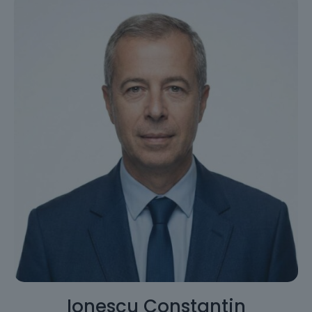
Ionescu Constantin