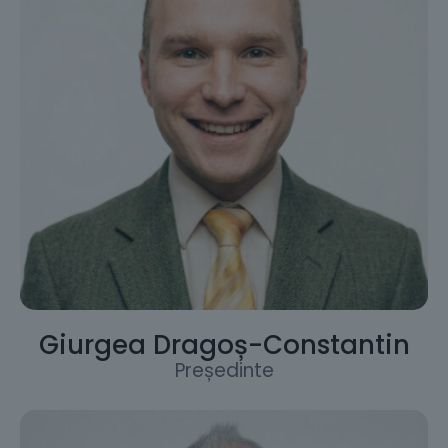
Giurgea Dragoș-Constantin
Președinte