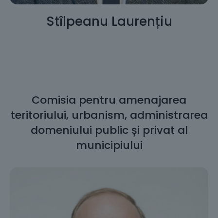
Stîlpeanu Laurențiu
Comisia pentru amenajarea
teritoriului, urbanism, administrarea
domeniului public și privat al
municipiului