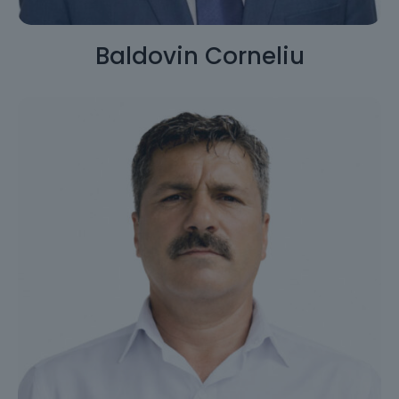
Baldovin Corneliu