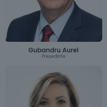
Gubandru Aurel
Președinte