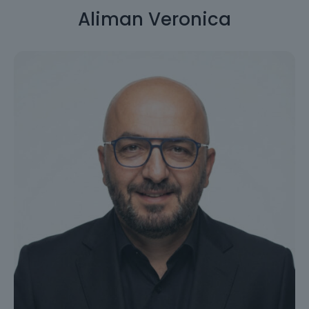
Aliman Veronica