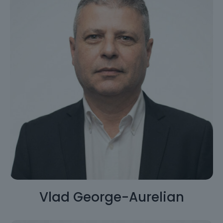
Vlad George-Aurelian