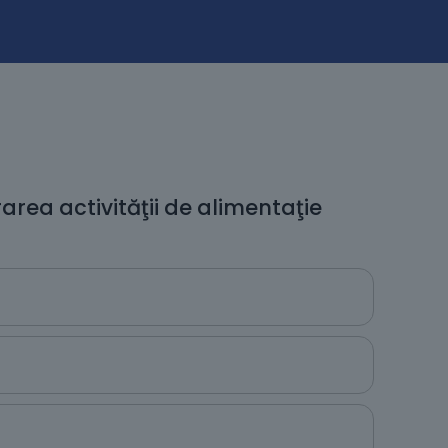
area activităţii de alimentaţie