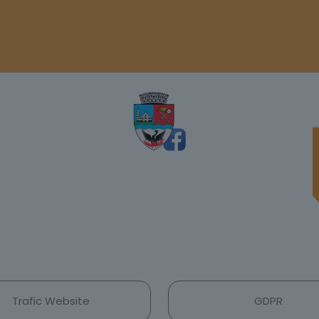
Trafic Website
GDPR