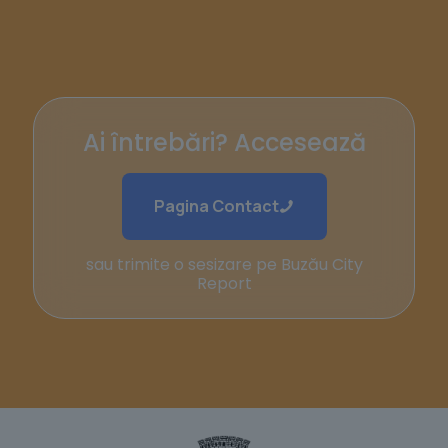
Ai întrebări? Accesează
Pagina Contact
sau trimite o sesizare pe Buzău City
Report