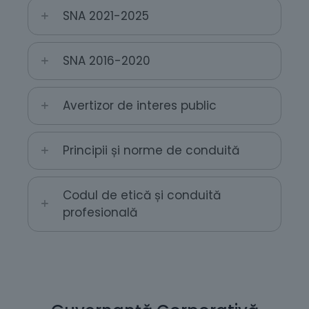
SNA 2021-2025
SNA 2016-2020
Avertizor de interes public
Principii și norme de conduită
Codul de etică și conduită
profesională