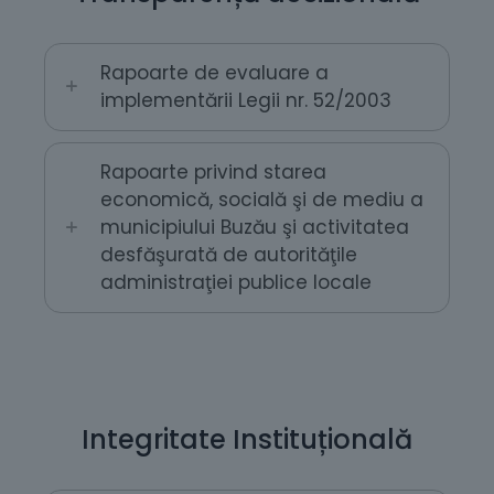
Rapoarte de evaluare a
implementării Legii nr. 52/2003
Rapoarte privind starea
economică, socială şi de mediu a
municipiului Buzău şi activitatea
desfăşurată de autorităţile
administraţiei publice locale
Integritate Instituțională