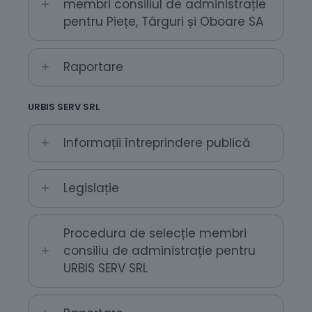
membri consiliul de administrație
pentru Piețe, Târguri și Oboare SA
Raportare
URBIS SERV SRL
Informații întreprindere publică
Legislație
Procedura de selecție membri
consiliu de administrație pentru
URBIS SERV SRL