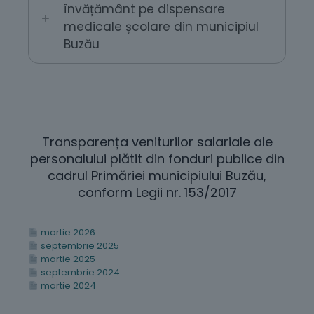
învățământ pe dispensare
medicale școlare din municipiul
Buzău
Transparența veniturilor salariale ale
personalului plătit din fonduri publice din
cadrul Primăriei municipiului Buzău,
conform Legii nr. 153/2017
martie 2026
septembrie 2025
martie 2025
septembrie 2024
martie 2024