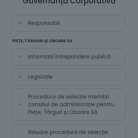
Guvernanță Corporativă
Responsabil
PIEȚE, TÂRGURI ȘI OBOARE SA
Informații întreprindere publică
Legislație
Procedura de selecție membri
consiliul de administrație pentru
Piețe, Târguri și Oboare SA
Reluare procedură de selecție