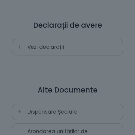
Declarații de avere
Vezi declarații
Alte Documente
Dispensare Școlare
Arondarea unităților de