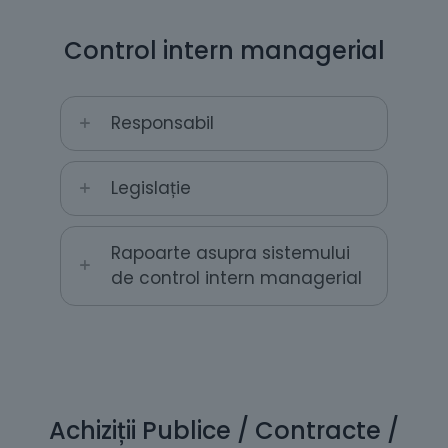
Control intern managerial
Responsabil
Legislație
Rapoarte asupra sistemului
de control intern managerial
Achiziții Publice / Contracte /