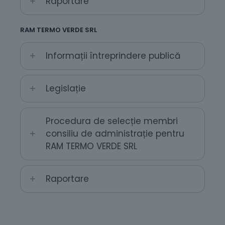
Raportare
RAM TERMO VERDE SRL
Informații întreprindere publică
Legislație
Procedura de selecție membri
consiliu de administrație pentru
RAM TERMO VERDE SRL
Raportare