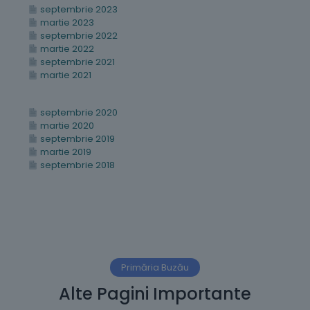
septembrie 2023
martie 2023
septembrie 2022
martie 2022
septembrie 2021
martie 2021
septembrie 2020
martie 2020
septembrie 2019
martie 2019
septembrie 2018
Primăria Buzău
Alte Pagini Importante