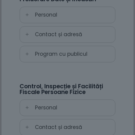
Personal
Contact și adresă
Program cu publicul
Control, Inspecție și Facilități
Fiscale Persoane Fizice
Personal
Contact și adresă