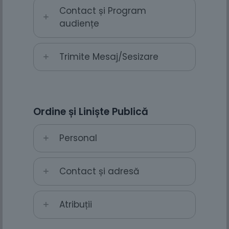
Contact și Program
audiențe
Trimite Mesaj/Sesizare
Ordine și Liniște Publică
Personal
Contact și adresă
Atribuții