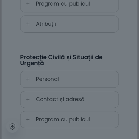
Program cu publicul
Atribuții
Protecție Civilă și Situații de
Urgență
Personal
Contact și adresă
Program cu publicul