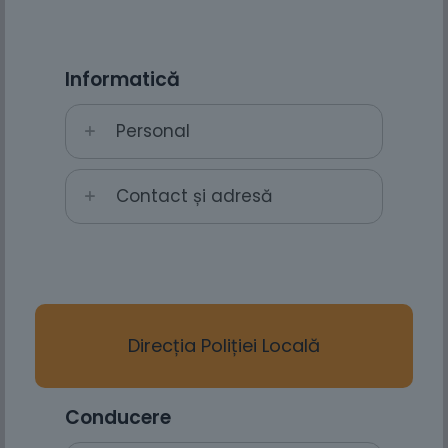
Informatică
Personal
Contact și adresă
Direcția Poliției Locală
Conducere