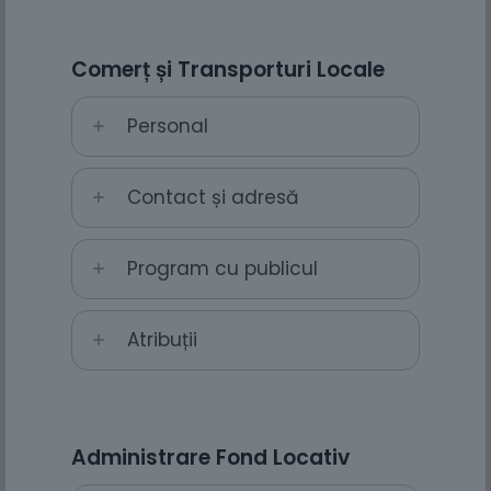
Comerț și Transporturi Locale
Personal
Contact și adresă
Program cu publicul
Atribuții
Administrare Fond Locativ