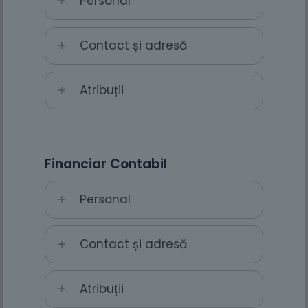
Personal
Contact și adresă
Atribuții
Financiar Contabil
Personal
Contact și adresă
Atribuții