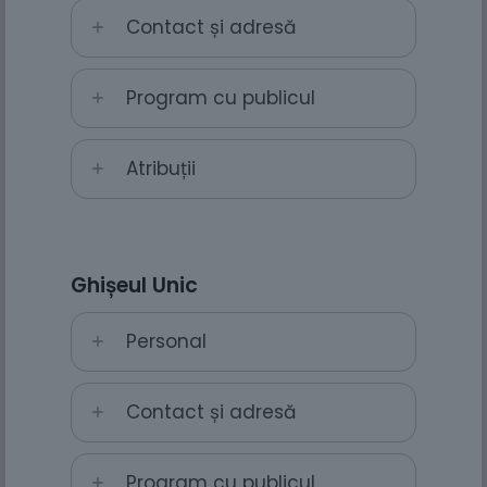
Contact și adresă
Program cu publicul
Atribuții
Ghișeul Unic
Personal
Contact și adresă
Program cu publicul