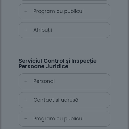
Program cu publicul
Atribuții
Serviciul Control și Inspecție
Persoane Juridice
Personal
Contact și adresă
Program cu publicul