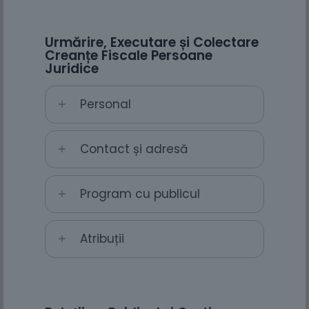
Urmărire, Executare și Colectare
Creanțe Fiscale Persoane
Juridice
Personal
Contact și adresă
Program cu publicul
Atribuții