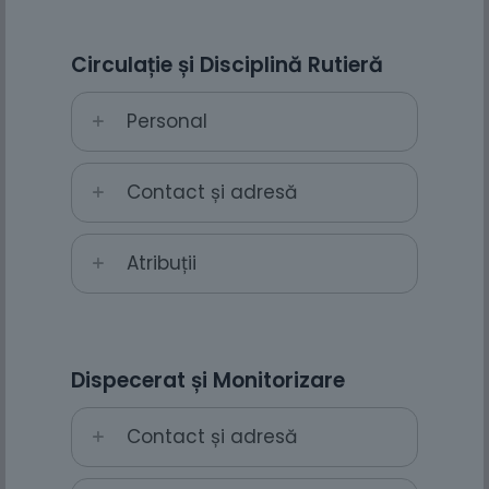
Circulație și Disciplină Rutieră
Personal
Contact și adresă
Atribuții
Dispecerat și Monitorizare
Contact și adresă