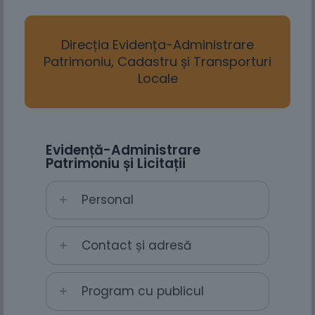
Direcția Evidența-Administrare
Patrimoniu, Cadastru și Transporturi
Locale
Evidență-Administrare
Patrimoniu și Licitații
Personal
Contact și adresă
Program cu publicul