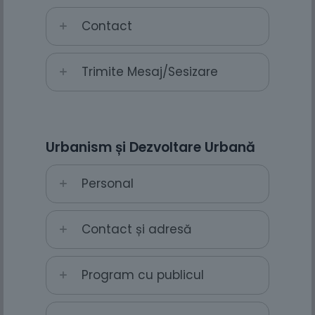
Contact
Trimite Mesaj/Sesizare
Urbanism și Dezvoltare Urbană
Personal
Contact și adresă
Program cu publicul