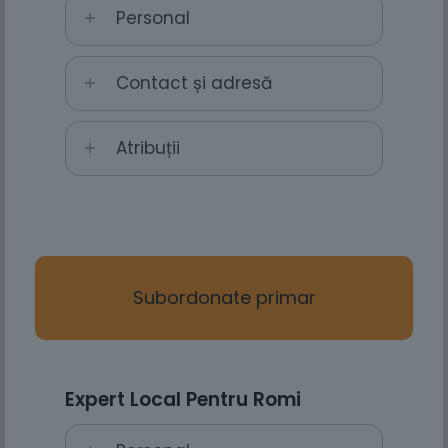
Personal
Contact și adresă
Atribuții
Subordonate primar
Expert Local Pentru Romi