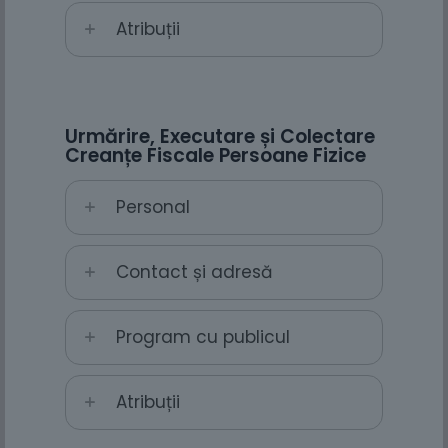
Atribuții
Urmărire, Executare și Colectare
Creanțe Fiscale Persoane Fizice
Personal
Contact și adresă
Program cu publicul
Atribuții