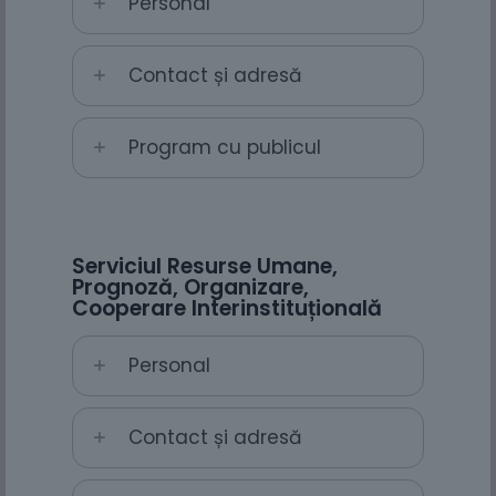
Personal
Contact și adresă
Program cu publicul
Serviciul Resurse Umane,
Prognoză, Organizare,
Cooperare Interinstituțională
Personal
Contact și adresă