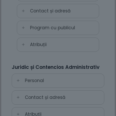
Contact și adresă
Program cu publicul
Atribuții
Juridic și Contencios Administrativ
Personal
Contact și adresă
Atribuții