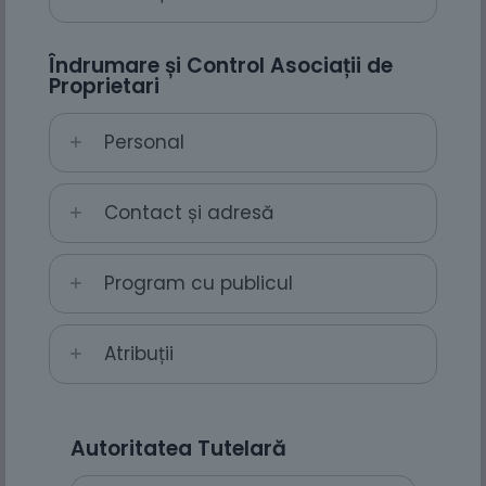
Îndrumare și Control Asociații de
Proprietari
Personal
Contact și adresă
Program cu publicul
Atribuții
Autoritatea Tutelară