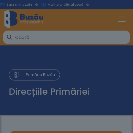
Taxe și impozite
Monitorul Oficial Local
Primăria Buzău
Direcțiile Primăriei