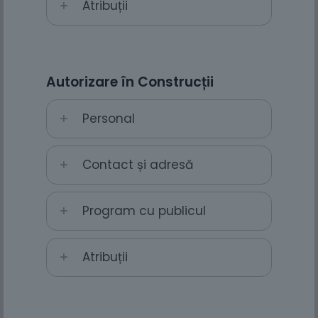
Atribuții
Autorizare în Construcții
Personal
Contact și adresă
Program cu publicul
Atribuții