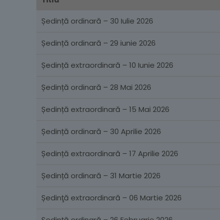
Ședință ordinară – 30 Iulie 2026
Ședință ordinară – 29 iunie 2026
Ședință extraordinară – 10 Iunie 2026
Ședință ordinară – 28 Mai 2026
Ședință extraordinară – 15 Mai 2026
Ședință ordinară – 30 Aprilie 2026
Ședință extraordinară – 17 Aprilie 2026
Ședință ordinară – 31 Martie 2026
Ședinţă extraordinară – 06 Martie 2026
Ședință ordinară – 26 Februarie 2026