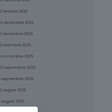
22 ianuarie 2026
23 decembrie 2025
10 decembrie 2025
12 noiembrie 2025
24 octombrie 2025
25 septembrie 2025
5 septembrie 2025
22 august 2025
8 august 2025