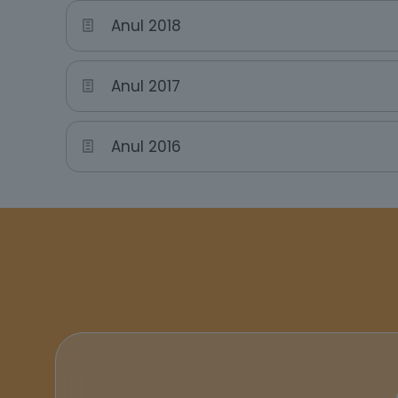
Anul 2018
Anul 2017
Anul 2016