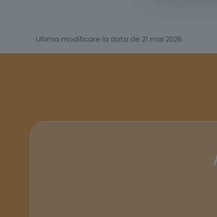
Ultima modificare la data de 21 mai 2026