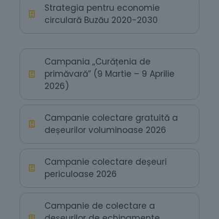
Strategia pentru economie
circulară Buzău 2020-2030
Campania „Curățenia de
primăvară” (9 Martie – 9 Aprilie
2026)
Campanie colectare gratuită a
deșeurilor voluminoase 2026
Campanie colectare deșeuri
periculoase 2026
Campanie de colectare a
deșeurilor de echipamente