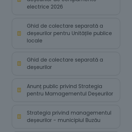
electrice 2026
Ghid de colectare separată a
deșeurilor pentru Unitățile publice
locale
Ghid de colectare separată a
deșeurilor
Anunț public privind Strategia
pentru Mamagementul Deșeurilor
Strategia privind managementul
deșeurilor - municipiul Buzău