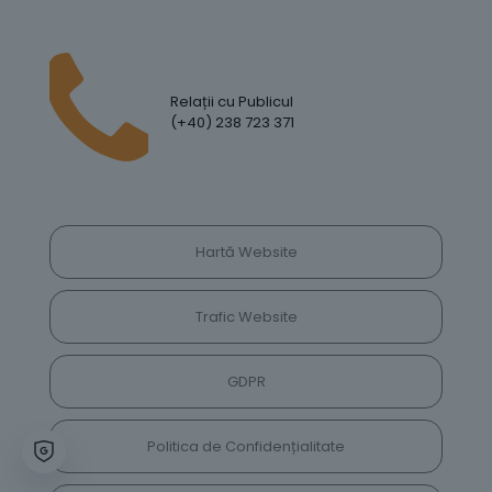
Relații cu Publicul
(+40) 238 723 371
Hartă Website
Trafic Website
GDPR
Politica de Confidențialitate