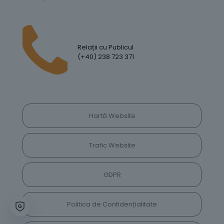
Relații cu Publicul
(+40) 238 723 371
Hartă Website
Trafic Website
GDPR
Politica de Confidențialitate