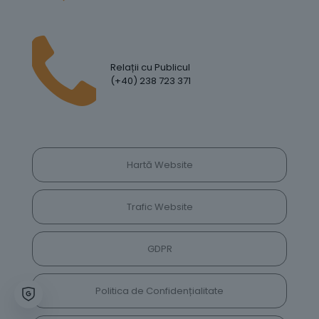
Relații cu Publicul
(+40) 238 723 371
Hartă Website
Trafic Website
GDPR
Politica de Confidențialitate