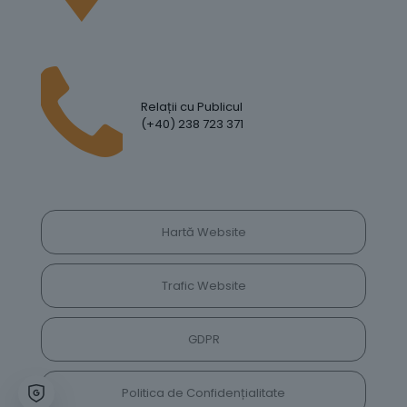
Relații cu Publicul
(+40) 238 723 371
Hartă Website
Trafic Website
GDPR
Politica de Confidențialitate