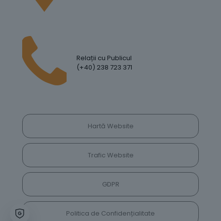
Relații cu Publicul
(+40) 238 723 371
Hartă Website
Trafic Website
GDPR
Politica de Confidențialitate