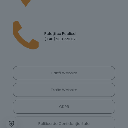
Relații cu Publicul
(+40) 238 723 371
Hartă Website
Trafic Website
GDPR
Politica de Confidențialitate