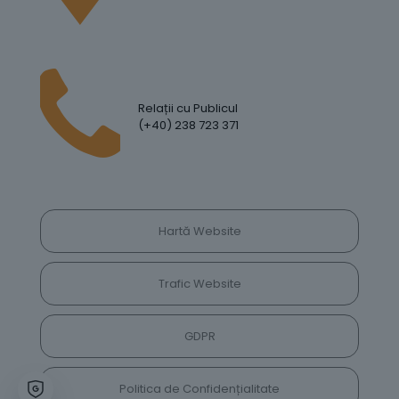
Relații cu Publicul
(+40) 238 723 371
Hartă Website
Trafic Website
GDPR
Politica de Confidențialitate