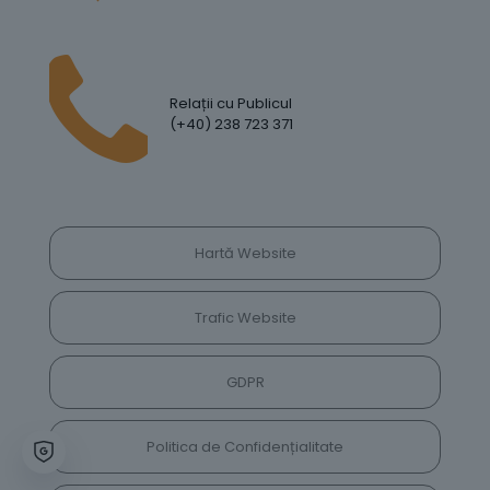
Relații cu Publicul
(+40) 238 723 371
Hartă Website
Trafic Website
GDPR
Politica de Confidențialitate