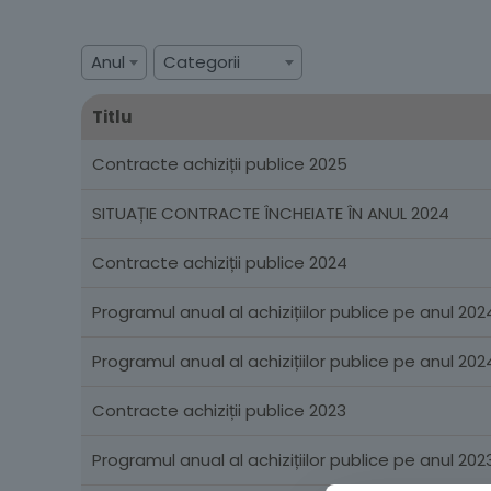
Anul
Categorii
Titlu
Contracte achiziții publice 2025
SITUAȚIE CONTRACTE ÎNCHEIATE ÎN ANUL 2024
Contracte achiziții publice 2024
Programul anual al achizițiilor publice pe anul 202
Programul anual al achizițiilor publice pe anul 2024
Contracte achiziții publice 2023
Programul anual al achizițiilor publice pe anul 202