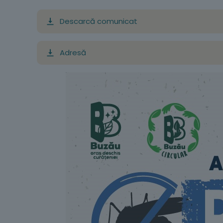
Descarcă comunicat
Adresă