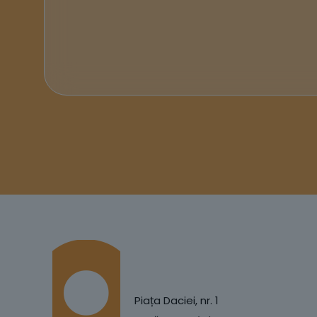
Piața Daciei, nr. 1