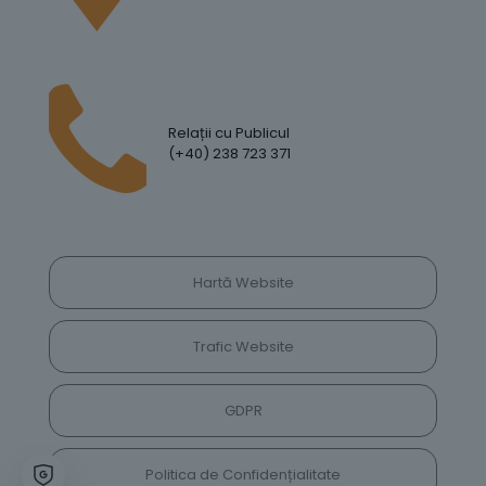
Relații cu Publicul
(+40) 238 723 371
Hartă Website
Trafic Website
GDPR
Politica de Confidențialitate