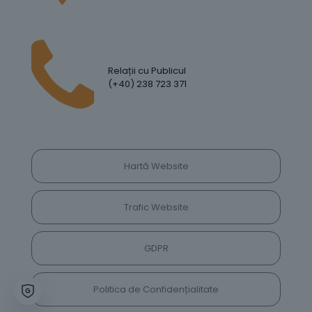
Relații cu Publicul
(+40) 238 723 371
Hartă Website
Trafic Website
GDPR
Politica de Confidențialitate