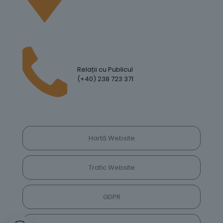
Relații cu Publicul
(+40) 238 723 371
Hartă Website
Trafic Website
GDPR